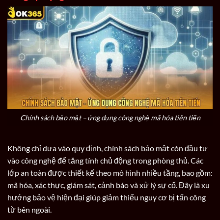
Chính sách bảo mật – ứng dụng công nghệ mã hóa tiên tiến
Không chỉ dựa vào quy định, chính sách bảo mật còn đầu tư
vào công nghệ để tăng tính chủ động trong phòng thủ. Các
lớp an toàn được thiết kế theo mô hình nhiều tầng, bao gồm:
mã hóa, xác thực, giám sát, cảnh báo và xử lý sự cố. Đây là xu
hướng bảo vệ hiện đại giúp giảm thiểu nguy cơ bị tấn công
từ bên ngoài.