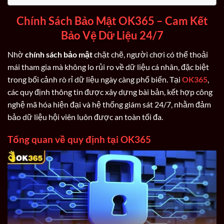
Chính Sách Bảo Mật OK365 – Cam Kết
Bảo Vệ Dữ Liệu 24/7
Nhờ
chính sách bảo mật
chặt chẽ, người chơi có thể thoải
mái tham gia mà không lo rủi ro về dữ liệu cá nhân, đặc biệt
trong bối cảnh rò rỉ dữ liệu ngày càng phổ biến. Tại
OK365
,
các quy định thông tin được xây dựng bài bản, kết hợp công
nghệ mã hóa hiện đại và hệ thống giám sát 24/7, nhằm đảm
bảo dữ liệu hội viên luôn được an toàn tối đa.
Tổng quan về quy định tại OK365