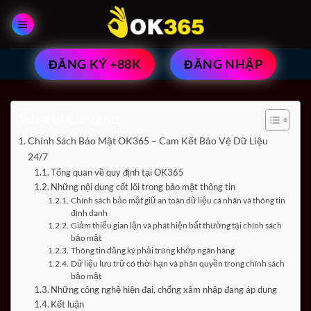
Bỏ
qua
nội
dung
ĐĂNG KÝ +88K
ĐĂNG NHẬP
Table of Contents
Chính Sách Bảo Mật OK365 – Cam Kết Bảo Vệ Dữ Liệu
24/7
Tổng quan về quy định tại OK365
Những nội dung cốt lõi trong bảo mật thông tin
Chính sách bảo mật giữ an toàn dữ liệu cá nhân và thông tin
định danh
Giảm thiểu gian lận và phát hiện bất thường tại chính sách
bảo mật
Thông tin đăng ký phải trùng khớp ngân hàng
Dữ liệu lưu trữ có thời hạn và phân quyền trong chính sách
bảo mật
Những công nghệ hiện đại, chống xâm nhập đang áp dụng
Kết luận