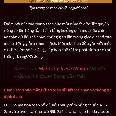
Tập trung an toàn dữ liệu người chơi
Điểm nổi bật của chính sách bảo mật nằm ở việc đặt quyền
riêng tư lên hàng đầu. Nền tảng hướng đến mục tiêu chính:
an toàn dữ liệu cá nhân, chống gian lận trong giao dịch và tạo
môi trường giải trí minh bạch. Mỗi mục tiêu đều gắn với một
cơ chế kiểm soát riêng, giúp hạn chế rủi ro phát sinh từ cả hệ
thống lẫn người dùng.
Xem thêm:
Miễn Trừ Trách Nhiệm
OK365
– Quy Định Quan Trọng Cần Biết
Chính sách bảo mật giữ an toàn dữ liệu cá nhân và thông tin
định danh
OK365 mã hóa toàn bộ dữ liệu nhạy cảm bằng chuẩn AES-
256 và truyền tải qua lớp SSL 256-bit, hạn chế tối đa việc bị