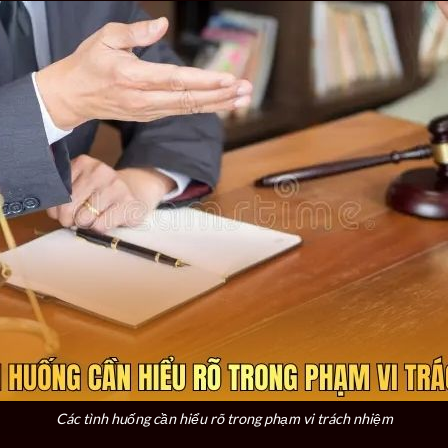
Các tình huống cần hiểu rõ trong phạm vi trách nhiệm