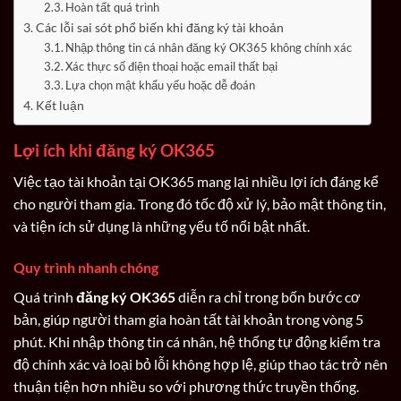
Hoàn tất quá trình
Các lỗi sai sót phổ biến khi đăng ký tài khoản
Nhập thông tin cá nhân đăng ký OK365 không chính xác
Xác thực số điện thoại hoặc email thất bại
Lựa chọn mật khẩu yếu hoặc dễ đoán
Kết luận
Lợi ích khi đăng ký OK365
Việc tạo tài khoản tại OK365 mang lại nhiều lợi ích đáng kể
cho người tham gia. Trong đó tốc độ xử lý, bảo mật thông tin,
và tiện ích sử dụng là những yếu tố nổi bật nhất.
Quy trình nhanh chóng
Quá trình
đăng ký OK365
diễn ra chỉ trong bốn bước cơ
bản, giúp người tham gia hoàn tất tài khoản trong vòng 5
phút. Khi nhập thông tin cá nhân, hệ thống tự động kiểm tra
độ chính xác và loại bỏ lỗi không hợp lệ, giúp thao tác trở nên
thuận tiện hơn nhiều so với phương thức truyền thống.