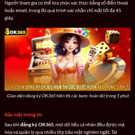
Người tham gia có thể lựa chọn xác thực bằng số điện thoại
hoặc email, trong đó quá trình xác nhận chỉ mất tối đa 45
giây.
Giao diện đăng ký OK365 hiển thị các bước hoàn tất trong 5 phút
Bảo mật thông tin
Sau khi
đăng ký OK365
, mọi dữ liệu cá nhân đều được mã
hóa và quản lý qua nhiều lớp bảo mật nghiêm ngặt. Tài