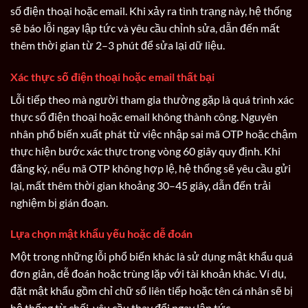
số điện thoại hoặc email. Khi xảy ra tình trạng này, hệ thống
sẽ báo lỗi ngay lập tức và yêu cầu chỉnh sửa, dẫn đến mất
thêm thời gian từ 2–3 phút để sửa lại dữ liệu.
Xác thực số điện thoại hoặc email thất bại
Lỗi tiếp theo mà người tham gia thường gặp là quá trình xác
thực số điện thoại hoặc email không thành công. Nguyên
nhân phổ biến xuất phát từ việc nhập sai mã OTP hoặc chậm
thực hiện bước xác thực trong vòng 60 giây quy định. Khi
đăng ký, nếu mã OTP không hợp lệ, hệ thống sẽ yêu cầu gửi
lại, mất thêm thời gian khoảng 30–45 giây, dẫn đến trải
nghiệm bị gián đoạn.
Lựa chọn mật khẩu yếu hoặc dễ đoán
Một trong những lỗi phổ biến khác là sử dụng mật khẩu quá
đơn giản, dễ đoán hoặc trùng lặp với tài khoản khác. Ví dụ,
đặt mật khẩu gồm chỉ chữ số liên tiếp hoặc tên cá nhân sẽ bị
hệ thống từ chối, yêu cầu thay đổi ngay lập tức.