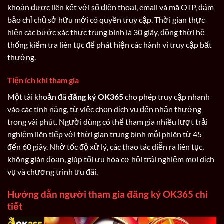
khoản được liên kết với số điện thoại, email và mã OTP, đảm
bảo chỉ chủ sở hữu mới có quyền truy cập. Thời gian thực
hiện các bước xác thực trung bình là 30 giây, đồng thời hệ
thống kiểm tra liên tục để phát hiện các hành vi truy cập bất
thường.
Tiện ích khi tham gia
Một tài khoản đã
đăng ký OK365
cho phép truy cập nhanh
vào các tính năng, từ việc chọn dịch vụ đến nhận thưởng
trong vài phút. Người dùng có thể tham gia nhiều lượt trải
nghiệm liên tiếp với thời gian trung bình mỗi phiên từ 45
đến 60 giây. Nhờ tốc độ xử lý, các thao tác diễn ra liên tục,
không gián đoạn, giúp tối ưu hóa cơ hội trải nghiệm mọi dịch
vụ và chương trình ưu đãi.
Hướng dẫn người tham gia đăng ký OK365 chi
tiết