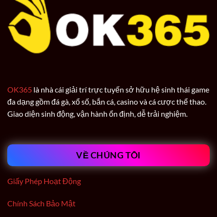
OK365
là nhà cái giải trí trực tuyến sở hữu hệ sinh thái game
đa dạng gồm đá gà, xổ số, bắn cá, casino và cá cược thể thao.
Giao diện sinh động, vận hành ổn định, dễ trải nghiệm.
VỀ CHÚNG TÔI
Giấy Phép Hoạt Động
Chính Sách Bảo Mật