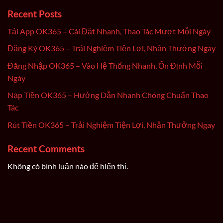
Recent Posts
Tải App OK365 – Cài Đặt Nhanh, Thao Tác Mượt Mỗi Ngày
Đăng Ký OK365 – Trải Nghiệm Tiện Lợi, Nhận Thưởng Ngay
Đăng Nhập OK365 – Vào Hệ Thống Nhanh, Ổn Định Mỗi
Ngày
Nạp Tiền OK365 – Hướng Dẫn Nhanh Chóng Chuẩn Thao
Tác
Rút Tiền OK365 – Trải Nghiệm Tiện Lợi, Nhận Thưởng Ngay
Recent Comments
Không có bình luận nào để hiển thị.