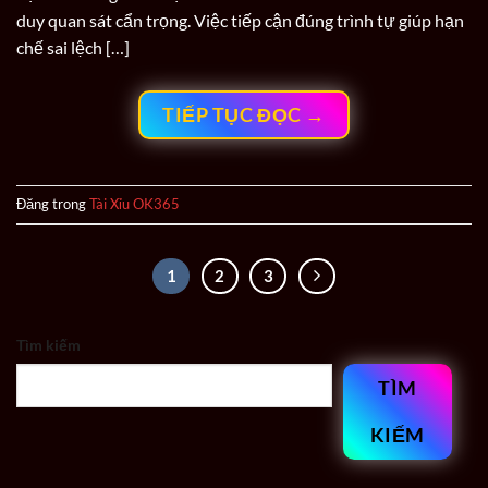
duy quan sát cẩn trọng. Việc tiếp cận đúng trình tự giúp hạn
chế sai lệch […]
TIẾP TỤC ĐỌC
→
Đăng trong
Tài Xỉu OK365
1
2
3
Tìm kiếm
TÌM
KIẾM