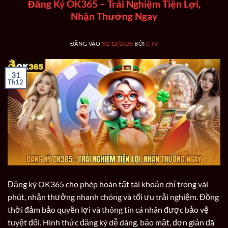
Đăng Ký OK365 – Trải Nghiệm Tiện Lợi,
Nhận Thưởng Ngay
ĐĂNG VÀO
31/12/2025
BỞI
CTV
31
Th12
Đăng ký OK365 cho phép hoàn tất tài khoản chỉ trong vài
phút, nhận thưởng nhanh chóng và tối ưu trải nghiệm. Đồng
thời đảm bảo quyền lợi và thông tin cá nhân được bảo vệ
tuyệt đối. Hình thức đăng ký dễ dàng, bảo mật, đơn giản đã