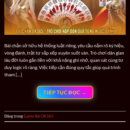
Bài chắn sở hữu hệ thống luật riêng, yêu cầu nắm rõ ký hiệu,
vòng đánh, trật tự sắp xếp xuyên suốt ván. Trò chơi dân gian
lâu đời luôn gắn liền với khả năng ghi nhớ, quan sát cùng tư
duy logic rõ ràng. Việc tiếp cận đúng quy tắc giúp quá trình
tham […]
TIẾP TỤC ĐỌC
→
Đăng trong
Game Bài OK365