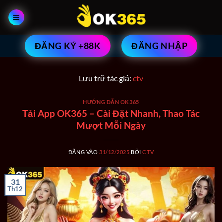
Bỏ
qua
nội
dung
ĐĂNG KÝ +88K
ĐĂNG NHẬP
Lưu trữ tác giả:
ctv
HƯỚNG DẪN OK365
Tải App OK365 – Cài Đặt Nhanh, Thao Tác
Mượt Mỗi Ngày
ĐĂNG VÀO
31/12/2025
BỞI
CTV
31
Th12