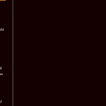
khi
ủ
ái
òn
hư