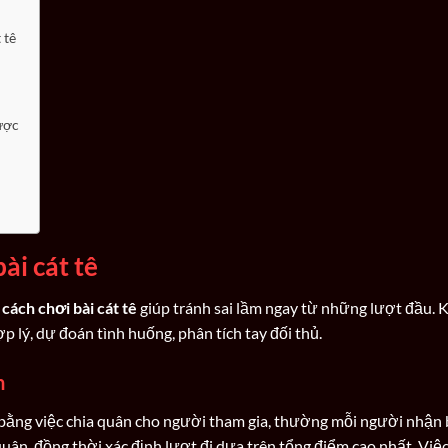
 tê
ược
ài cát tê
g
cách chơi bài cát tê
giúp tránh sai lầm ngay từ những lượt đầu. 
p lý, dự đoán tình huống, phân tích tay đối thủ.
n
 bằng việc chia quân cho người tham gia, thường mỗi người nhận 
quân, đồng thời xác định lượt đi dựa trên tổng điểm cao nhất. Việ