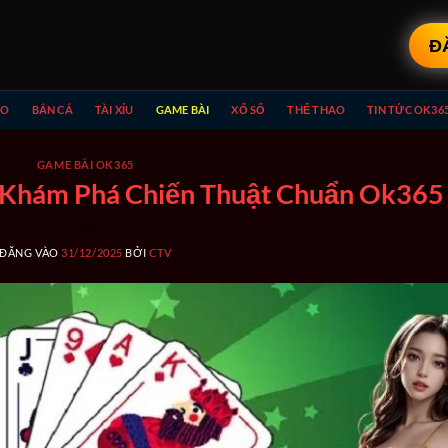
Đ
NO
BẮN CÁ
TÀI XỈU
GAME BÀI
XỔ SỐ
THỂ THAO
TIN TỨC OK36
GAME BÀI OK365
 – Khám Phá Chiến Thuật Chuẩn Ok365
ĐĂNG VÀO
31/12/2025
BỞI
CTV