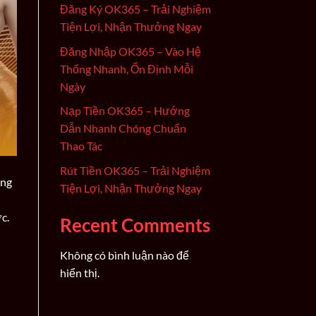
Đăng Ký OK365 – Trải Nghiệm
Tiện Lợi, Nhận Thưởng Ngay
Đăng Nhập OK365 – Vào Hệ
Thống Nhanh, Ổn Định Mỗi
Ngày
Nạp Tiền OK365 – Hướng
Dẫn Nhanh Chóng Chuẩn
Thao Tác
Rút Tiền OK365 – Trải Nghiệm
âng
Tiện Lợi, Nhận Thưởng Ngay
c.
Recent Comments
Không có bình luận nào để
hiển thị.