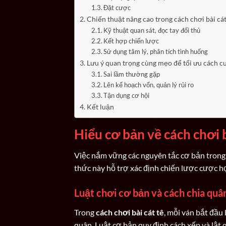
Đặt cược
Chiến thuật nâng cao trong cách chơi bài cát
Kỹ thuật quan sát, đọc tay đối thủ
Kết hợp chiến lược
Sử dụng tâm lý, phân tích tình huống
Lưu ý quan trọng cùng mẹo để tối ưu cách c
Sai lầm thường gặp
Lên kế hoạch vốn, quản lý rủi ro
Tận dụng cơ hội
Kết luận
Hiểu cơ bản về cách chơi b
Việc nắm vững các nguyên tắc cơ bản tron
thức này hỗ trợ xác định chiến lược cược hợ
Luật chơi cơ bản và cách chia quâ
Trong
cách chơi bài cát tê
, mỗi ván bắt đầu
quân. Luật cơ bản quy định cách xếp và lật 