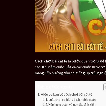
Cách chơi bài cát tê
là bước quan trọng để l
cao. Khi nắm chắc luật và các chiến lược cơ 
mang đến hướng dẫn chi tiết giúp trải nghiệ
Table of Contents
Hiểu cơ bản về cách chơi bài cát tê
Luật chơi cơ bản và cách chia quân
Xếp hạng quân và quy tắc tính điểm