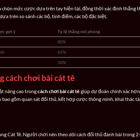
 chọn mức cược dựa trên tay hiện tại, đồng thời xác định thắng 
ựa trên so sánh các bộ, tính điểm, các bộ đặc biệt.
c gợi ý
Tỷ lệ thắng mô phỏng
80%
ình
65%
50%
 cách chơi bài cát tê
ật nâng cao trong
cách chơi bài cát tê
giúp dự đoán chính xác hơn
ày bao gồm quan sát đối thủ, kết hợp cược thông minh, khai thác t
ng Cát Tê. Người chơi nên theo dõi cách đối thủ đánh bài trong 2