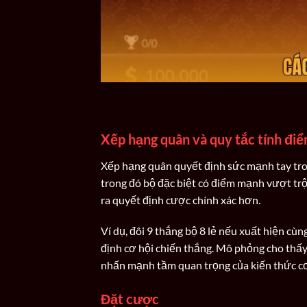
Xếp hạng quân và quy tắc tính đi
Xếp hạng quân quyết định sức mạnh tay tr
trong đó bộ đặc biệt có điểm mạnh vượt tr
ra quyết định cược chính xác hơn.
Ví dụ, đôi 9 thắng bộ 8 lẻ nếu xuất hiện cù
định cơ hội chiến thắng. Mô phỏng cho th
nhấn mạnh tầm quan trọng của kiến thức c
Đặt cược