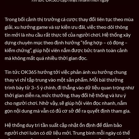
Trong bối cảnh thị trường cá cược thay đổi liên tục theo mùa
giải, xu hướng game và sự kiện ưu đãi, việc theo dõi thông
tin mới là nhu cầu rất thực tế của người chơi. Hệ thống xây
dựng chuyên mục theo định hướng “tổng hợp – cô đọng –
kiểm chứng”, giúp hội viên nắm được bức tranh toàn cảnh
mà không mất quá nhiều thời gian đọc.
Tin tức OK365 hướng tới việc phản ánh xu hướng chung
thay vì chỉ tập trung vào một sản phẩm. Mỗi bài thường
trình bày từ 3–5 ý chính, đi thẳng vào dữ liệu quan trọng như
thời gian diễn ra, mức thưởng, thay đổi hệ thống và lưu ý
cho người chơi. Nhờ vậy, sẽ giúp hội viên đọc nhanh, nắm
gọn nội dung mà vẫn có đủ cơ sở để ra quyết định tham gia.
Hệ thống duy trì tần suất cập nhật ổn định để đảm bảo
người chơi luôn có dữ liệu mới. Trung bình mỗi ngày có thể