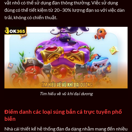
vật nhỏ có thể sử dụng đạn thông thường. Việc sử dụng
đúng có thể tiết kiệm từ 20–30% lượng đạn so với việc dàn
trải, không có chiến thuật.
Tìm hiểu về vũ khí đại dương
Điểm danh các loại súng bắn cá trực tuyến phổ
biến
Nhà cái thiết kế hệ thống đạn đa dạng nhằm mang đến nhiều