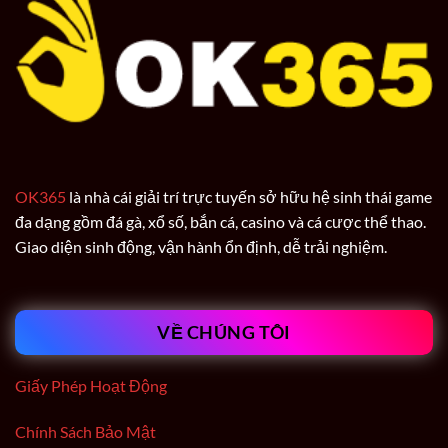
OK365
là nhà cái giải trí trực tuyến sở hữu hệ sinh thái game
đa dạng gồm đá gà, xổ số, bắn cá, casino và cá cược thể thao.
Giao diện sinh động, vận hành ổn định, dễ trải nghiệm.
VỀ CHÚNG TÔI
Giấy Phép Hoạt Động
Chính Sách Bảo Mật