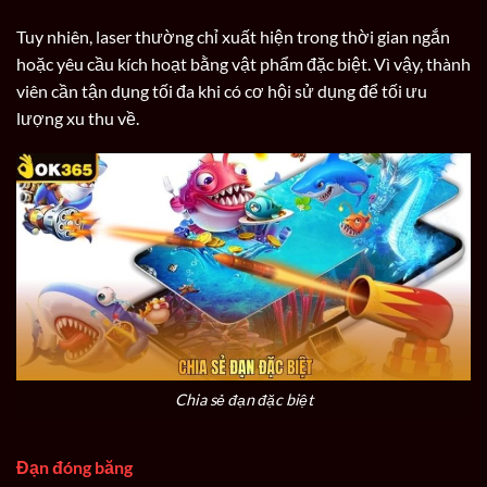
Tuy nhiên, laser thường chỉ xuất hiện trong thời gian ngắn
hoặc yêu cầu kích hoạt bằng vật phẩm đặc biệt. Vì vậy, thành
viên cần tận dụng tối đa khi có cơ hội sử dụng để tối ưu
lượng xu thu về.
Chia sẻ đạn đặc biệt
Đạn đóng băng