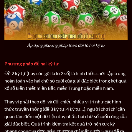
Áp dụng phương pháp theo dõi lô hai ký tự
Phương pháp đề hai ký tự
Đề 2 ký tự (hay còn gọi là lô 2 số) là hình thức chơi tập trung
hoàn toàn vào hai chữ số cuối của giải đặc biệt trong kết quả
xổ số kiến thiết miền Bắc, miền Trung hoặc miền Nam.
Thay vì phải theo dõi và đối chiếu nhiều vị trí như các hình
thức truyền thống (đề 3 ký tự, 4 ký tự…), người chơi chỉ cần
quan tâm đến một dữ liệu duy nhất: hai chữ số cuối cùng của
giải đặc biệt. Quá trình kiểm tra kết quả trở nên cực kỳ
nhanh chóng và đơn giản, thường chỉ mất dưới 5 giây để rà