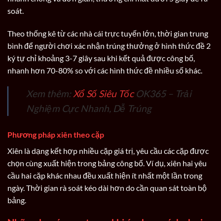
soát.
Theo thống kê từ các nhà cái trực tuyến lớn, thời gian trung
bình để người chơi xác nhận trúng thưởng ở hình thức đề 2
ký tự chỉ khoảng 3-7 giây sau khi kết quả được công bố,
nhanh hơn 70-80% so với các hình thức đề nhiều số khác.
Xem thêm:
Xổ Số Siêu Tốc
OK365 – Trải
Nghiệm Cực Nhanh, Dễ Trúng
Phương pháp xiên theo cặp
Xiên là dạng kết hợp nhiều cặp giá trị, yêu cầu các cặp được
chọn cùng xuất hiện trong bảng công bố. Ví dụ, xiên hai yêu
cầu hai cặp khác nhau đều xuất hiện ít nhất một lần trong
ngày. Thời gian rà soát kéo dài hơn do cần quan sát toàn bộ
bảng.