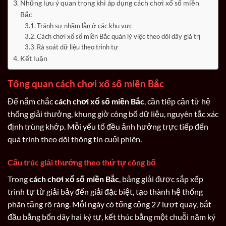
Những lưu ý quan trọng khi áp dụng cách chơi xổ số miền
Bắc
Tránh sự nhầm lẫn ở các khu vực
Cách chơi xổ số miền Bắc quản lý việc theo dõi dãy giá trị
Rà soát dữ liệu theo trình tự
Kết luận
Tổng quan cách chơi xổ số miền Bắc
Để nắm chắc
cách chơi xổ số miền Bắc
, cần tiếp cận từ hệ
thống giải thưởng, khung giờ công bố dữ liệu, nguyên tắc xác
định trùng khớp. Mỗi yếu tố đều ảnh hưởng trực tiếp đến
quá trình theo dõi thông tin cuối phiên.
Cấu trúc giải thưởng theo thứ tự công bố
Trong
cách chơi xổ số miền Bắc
, bảng giải được sắp xếp
trình tự từ giải bảy đến giải đặc biệt, tạo thành hệ thống
phân tầng rõ ràng. Mỗi ngày có tổng cộng 27 lượt quay, bắt
đầu bằng bốn dãy hai ký tự, kết thúc bằng một chuỗi năm ký