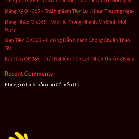
Tải App OK365 – Cài Đặt Nhanh, Thao Tác Mượt Mỗi Ngày
Đăng Ký OK365 – Trải Nghiệm Tiện Lợi, Nhận Thưởng Ngay
Đăng Nhập OK365 – Vào Hệ Thống Nhanh, Ổn Định Mỗi
Ngày
Nạp Tiền OK365 – Hướng Dẫn Nhanh Chóng Chuẩn Thao
Tác
Rút Tiền OK365 – Trải Nghiệm Tiện Lợi, Nhận Thưởng Ngay
Recent Comments
Không có bình luận nào để hiển thị.