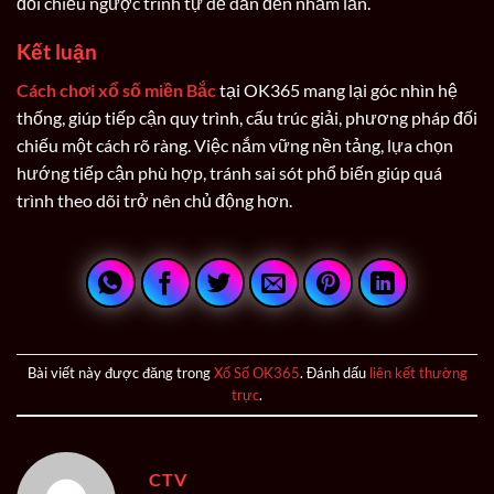
đối chiếu ngược trình tự dễ dẫn đến nhầm lẫn.
Kết luận
Cách chơi xổ số miền Bắc
tại OK365 mang lại góc nhìn hệ
thống, giúp tiếp cận quy trình, cấu trúc giải, phương pháp đối
chiếu một cách rõ ràng. Việc nắm vững nền tảng, lựa chọn
hướng tiếp cận phù hợp, tránh sai sót phổ biến giúp quá
trình theo dõi trở nên chủ động hơn.
Bài viết này được đăng trong
Xổ Số OK365
. Đánh dấu
liên kết thường
trực
.
CTV