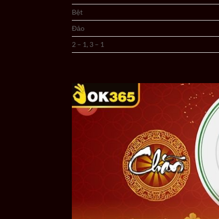
Bệt
Đảo
2 – 1, 3 – 1