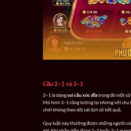
Cầu 2–1 và 3–1
2–1 là dạng
soi cầu xóc đĩa
trong đó một cửa 
Mô hình 3–1 cũng tương tự nhưng với chu 
chơi không theo dõi sát lịch sử kết quả.
Quy luật này thường được những người có k
dài. Khi nhận diện đúng 2–1 hoặc 3–1 mang 