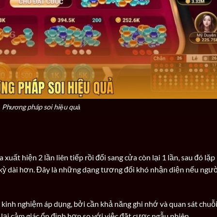
Phương pháp soi hiệu quả
xuất hiện 2 lần liên tiếp rồi đổi sang cửa còn lại 1 lần, sau đó lặp l
kỳ dài hơn. Đây là những dạng tương đối khó nhận diện nếu ngư
inh nghiệm áp dụng, bởi cần khả năng ghi nhớ và quan sát chuỗ
lại cảm giác ổn định hơn so với việc đặt cược ngẫu nhiên.