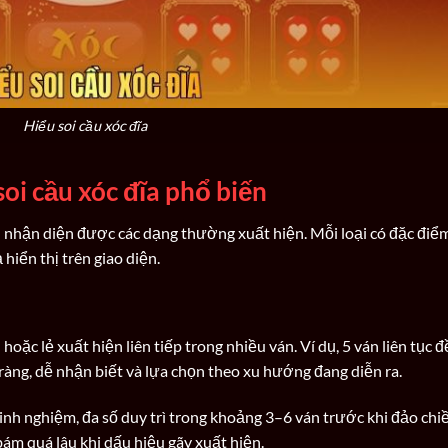
Hiểu soi cầu xóc đĩa
i cầu xóc đĩa phổ biến
n nhận diện được các dạng thường xuất hiện. Mỗi loại có đặc điể
hiển thị trên giao diện.
hoặc lẻ xuất hiện liên tiếp trong nhiều ván. Ví dụ, 5 ván liên tục 
ràng, dễ nhận biết và lựa chọn theo xu hướng đang diễn ra.
kinh nghiệm, đa số duy trì trong khoảng 3–6 ván trước khi đảo chi
bám quá lâu khi dấu hiệu gãy xuất hiện.