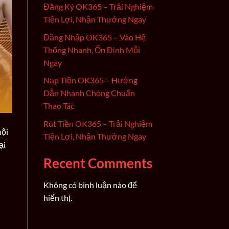
Đăng Ký OK365 – Trải Nghiệm
Tiện Lợi, Nhận Thưởng Ngay
Đăng Nhập OK365 – Vào Hệ
Thống Nhanh, Ổn Định Mỗi
Ngày
Nạp Tiền OK365 – Hướng
Dẫn Nhanh Chóng Chuẩn
Thao Tác
Rút Tiền OK365 – Trải Nghiệm
hội
Tiện Lợi, Nhận Thưởng Ngay
ại
Recent Comments
Không có bình luận nào để
hiển thị.