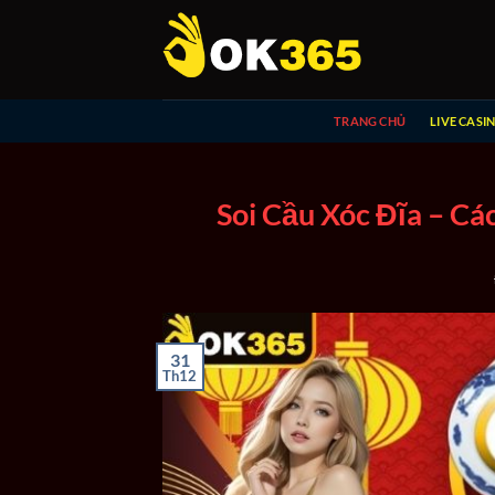
Bỏ
qua
nội
dung
TRANG CHỦ
LIVE CASI
Soi Cầu Xóc Đĩa – C
31
Th12