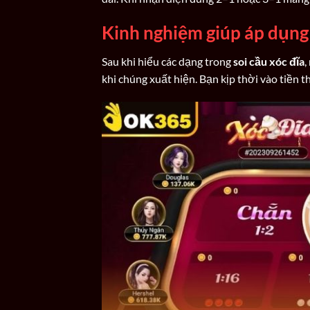
Kinh nghiệm giúp áp dụng 
Sau khi hiểu các dạng trong
soi cầu xóc đĩa
,
khi chúng xuất hiện. Bạn kịp thời vào tiền th