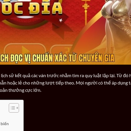
lịch sử kết quả các ván trước nhằm tìm ra quy luật lặp lại. Từ đó 
hẵn hoặc lẻ cho những lượt tiếp theo. Mọi người có thể áp dụng t
hoản thưởng cực lớn.
 biến