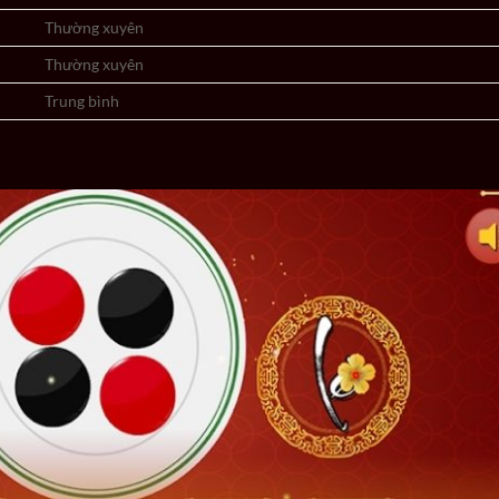
Thường xuyên
Thường xuyên
Trung bình