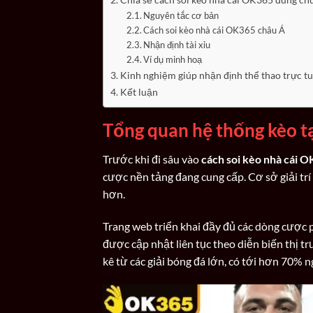
Nguyên tắc cơ bản
Cách soi kèo nhà cái OK365 châu Á
Nhận định tài xỉu
Ví dụ minh hoạ
Kinh nghiệm giúp nhận định thể thao trực t
Kết luận
Tổng quan hệ thống kèo 
Trước khi đi sâu vào
cách soi kèo nhà cái 
cược nền tảng đang cung cấp. Cơ sở giải trí
hơn.
Trang web triển khai đầy đủ các dòng cược ph
được cập nhật liên tục theo diễn biến thị tr
kê từ các giải bóng đá lớn, có tới hơn 70% n