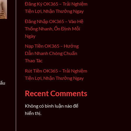
Đăng Ký OK365 – Trải Nghiệm
Tiện Lợi, Nhận Thưởng Ngay
Đăng Nhập OK365 – Vào Hệ
Thống Nhanh, Ổn Định Mỗi
Ngày
Nạp Tiền OK365 – Hướng
Dẫn Nhanh Chóng Chuẩn
Thao Tác
Rút Tiền OK365 – Trải Nghiệm
Tiện Lợi, Nhận Thưởng Ngay
đấu
Recent Comments
Không có bình luận nào để
hiển thị.