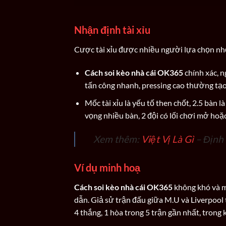
Nhận định tài xỉu
Cược tài xỉu được nhiều người lựa chọn nhờ 
Cách soi kèo nhà cái OK365
chính xác, n
tấn công nhanh, pressing cao thường tạo
Mốc tài xỉu là yếu tố then chốt, 2.5 bàn 
vọng nhiều bàn, 2 đội có lối chơi mở hoặ
Xem thêm:
Việt Vị Là Gì
– Định
Ví dụ minh hoạ
Cách soi kèo nhà cái OK365
không khó và m
dẫn. Giả sử trận đấu giữa M.U và Liverpool t
4 thắng, 1 hòa trong 5 trận gần nhất, trong k