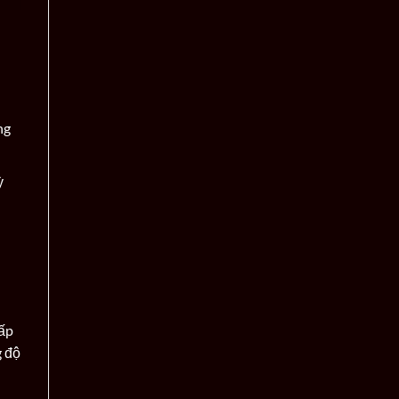
ng
ỳ
hấp
g độ