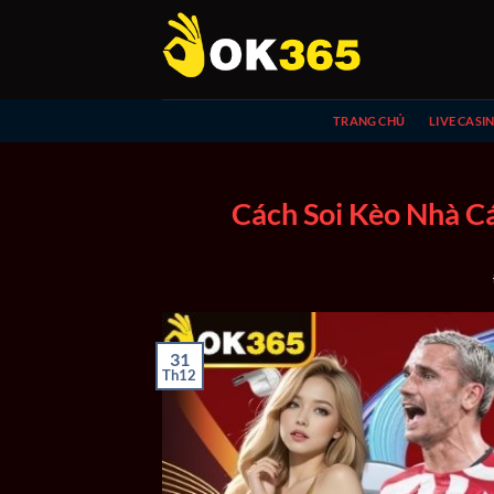
Bỏ
qua
nội
dung
TRANG CHỦ
LIVE CASI
Cách Soi Kèo Nhà C
31
Th12