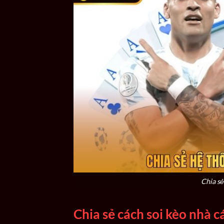
Chia sẻ
Chia sẻ cách soi kèo nhà