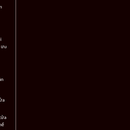
n
i
n ưu
ân
cửa
 cửa
thể