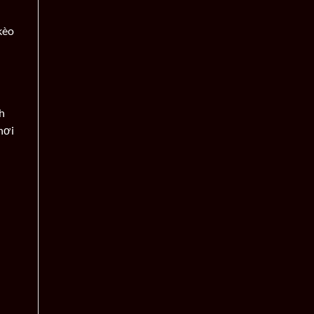
 kèo
ch
hơi