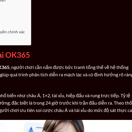
uyến chính xác
tại OK365
OK365
, người chơi cần nắm được bức tranh tổng thể về hệ thống
 giúp quá trình phân tích diễn ra mạch lạc và có định hướng rõ ràn
ổ biến như châu Á, 1×2, tài xỉu, hiệp đấu và rung trực tiếp. Tỷ lệ
ường, đặc biệt là trong 24 giờ trước khi trận đấu diễn ra. Theo th
gười chơi ưu tiên soi cược châu Á và tài xỉu do mức độ sát thực ca