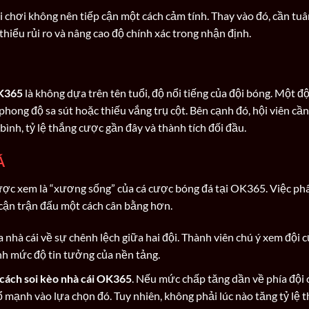
 chơi không nên tiếp cận một cách cảm tính. Thay vào đó, cần tuâ
iểu rủi ro và nâng cao độ chính xác trong nhận định.
OK365
là không dựa trên tên tuổi, độ nổi tiếng của đội bóng. Một độ
hong độ sa sút hoặc thiếu vắng trụ cột. Bên cạnh đó, hội viên cầ
bình, tỷ lệ thắng cược gần đây và thành tích đối đầu.
Á
được xem là “xương sống” của cá cược bóng đá tại OK365. Việc ph
 cận trận đấu một cách cân bằng hơn.
nhà cái về sự chênh lệch giữa hai đội. Thành viên chú ý xem đội 
ịnh mức độ tin tưởng của nền tảng.
cách soi kèo nhà cái OK365
. Nếu mức chấp tăng dần về phía đội
ổ mạnh vào lựa chọn đó. Tuy nhiên, không phải lúc nào tăng tỷ lệ 