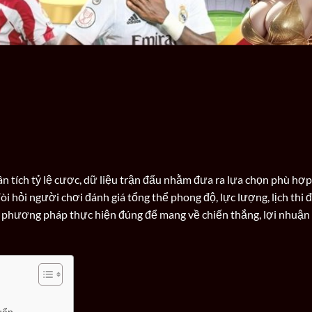
ân tích tỷ lệ cược, dữ liệu trận đấu nhằm đưa ra lựa chọn phù hợp
òi hỏi người chơi đánh giá tổng thể phong độ, lực lượng, lịch thi 
úi phương pháp thực hiện đúng để mang về chiến thắng, lợi nhuận
uẩn