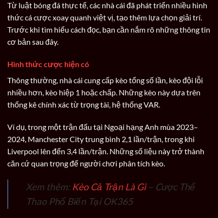
Từ luật bóng đá thực tế, các nhà cái đã phát triển nhiều hình
thức cá cược xoay quanh việt vị, tạo thêm lựa chọn giải trí.
Trước khi tìm hiểu cách đọc, bạn cần nắm rõ những thông tin
cơ bản sau đây.
Hình thức cược hiện có
Thông thường, nhà cái cung cấp kèo tổng số lần, kèo đội lỗi
nhiều hơn, kèo hiệp 1 hoặc chấp. Những kèo này dựa trên
thống kê chính xác từ trọng tài, hệ thống VAR.
Ví dụ, trong một trận đấu tại Ngoại hạng Anh mùa 2023–
2024, Manchester City trung bình 2,1 lần/trận, trong khi
Liverpool lên đến 3,4 lần/trận. Những số liệu này trở thành
căn cứ quan trọng để người chơi phân tích kèo.
Xem thêm:
Kèo Cả Trận Là Gì
– Cược Thể
Thao Phổ Biến Tại OK365