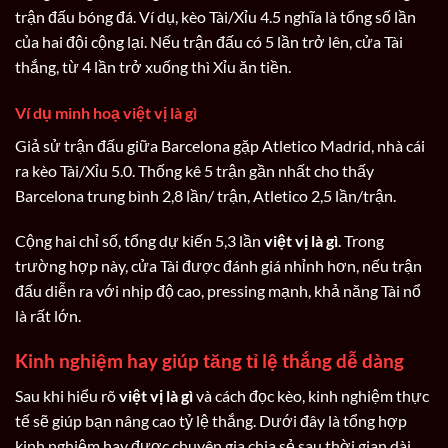
trận đấu bóng đá. Ví dụ, kèo Tài/Xỉu 4.5 nghĩa là tổng số lần
của hai đội cộng lại. Nếu trận đấu có 5 lần trở lên, cửa Tài
thắng, từ 4 lần trở xuống thì Xỉu ăn tiền.
Ví dụ minh hoạ việt vị là gì
Giả sử trận đấu giữa Barcelona gặp Atletico Madrid, nhà cái
ra kèo Tài/Xỉu 5.0. Thống kê 5 trận gần nhất cho thấy
Barcelona trung bình 2,8 lần/ trận, Atletico 2,5 lần/trận.
Cộng hai chỉ số, tổng dự kiến 5,3 lần
việt vị là gì
. Trong
trường hợp này, cửa Tài được đánh giá nhỉnh hơn, nếu trận
đấu diễn ra với nhịp độ cao, pressing mạnh, khả năng Tài nổ
là rất lớn.
Kinh nghiệm hay giúp tăng tỉ lệ thắng dễ dàng
Sau khi hiểu rõ
việt vị là gì
và cách đọc kèo, kinh nghiệm thực
tế sẽ giúp bạn nâng cao tỷ lệ thắng. Dưới đây là tổng hợp
kinh nghiệm hay được chuyên gia chia sẻ sau thời gian dài