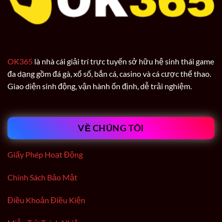
OK365
là nhà cái giải trí trực tuyến sở hữu hệ sinh thái game
đa dạng gồm đá gà, xổ số, bắn cá, casino và cá cược thể thao.
Giao diện sinh động, vận hành ổn định, dễ trải nghiệm.
VỀ CHÚNG TÔI
Giấy Phép Hoạt Động
Chính Sách Bảo Mật
Điều Khoản Điều Kiện