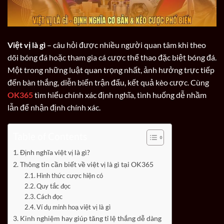
Việt vị là gì
– câu hỏi được nhiều người quan tâm khi theo
dõi bóng đá hoặc tham gia cá cược thể thao đặc biệt bóng đá.
Một trong những luật quan trọng nhất, ảnh hưởng trực tiếp
đến bàn thắng, diễn biến trận đấu, kết quả kèo cược. Cùng
OK365
tìm hiểu chính xác định nghĩa, tình huống dễ nhầm
lẫn để nhận định chính xác.
Table of Contents
Định nghĩa việt vị là gì?
Thông tin cần biết về việt vị là gì tại OK365
Hình thức cược hiện có
Quy tắc đọc
Cách đọc
Ví dụ minh hoạ việt vị là gì
Kinh nghiệm hay giúp tăng tỉ lệ thắng dễ dàng