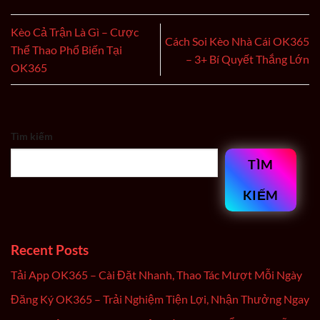
Kèo Cả Trận Là Gì – Cược
Cách Soi Kèo Nhà Cái OK365
Thể Thao Phổ Biến Tại
– 3+ Bí Quyết Thắng Lớn
OK365
Tìm kiếm
TÌM
KIẾM
Recent Posts
Tải App OK365 – Cài Đặt Nhanh, Thao Tác Mượt Mỗi Ngày
Đăng Ký OK365 – Trải Nghiệm Tiện Lợi, Nhận Thưởng Ngay