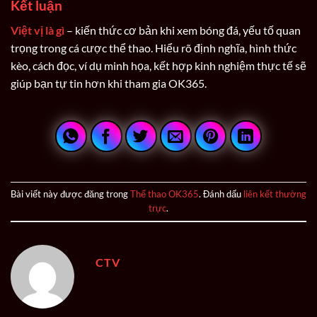
Kết luận
Việt vị là gì
– kiến thức cơ bản khi xem bóng đá, yếu tố quan
trọng trong cá cược thể thao. Hiểu rõ định nghĩa, hình thức
kèo, cách đọc, ví dụ minh họa, kết hợp kinh nghiệm thực tế sẽ
giúp bạn tự tin hơn khi tham gia OK365.
Bài viết này được đăng trong
Thể thao OK365
. Đánh dấu
liên kết thường
trực
.
CTV